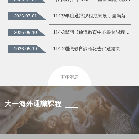
114學年度通識課程成果展，圓滿落幕~
2026-07-01
114-3學期【通識教育中心暑修課程公告】
2026-06-10
114-2通識教育課程報告評選結果
2026-05-19
更多消息
大一海外通識課程