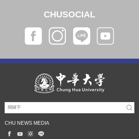
CHUSOCIAL
CHU NEWS MEDIA