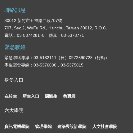
聯絡訊息
30012 新竹市五福路二段707號
707, Sec.2, WuFu Rd., Hsinchu, Taiwan 30012, R.O.C.
電話：03-5374281~5 傳真：03-5373771
緊急聯絡
緊急聯絡專線：03-5182111（日）0972590728（行動）
學生宿舍專線：03-5376000，03-5375015
身份入口
在校生
新生入口
國際生
教職員
六大學院
資訊電機學院
管理學院
建築與設計學院
人文社會學院