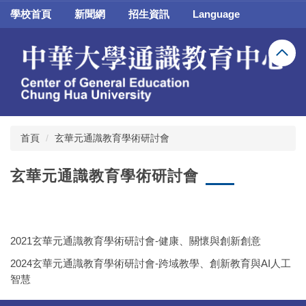
跳
學校首頁
新聞網
招生資訊
Language
到
主
要
內
容
區
首頁
玄華元通識教育學術研討會
玄華元通識教育學術研討會
2021玄華元通識教育學術研討會-健康、關懷與創新創意
2024玄華元通識教育學術研討會-跨域教學、創新教育與AI人工
智慧