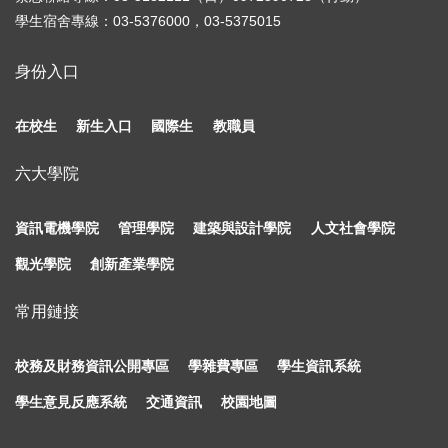
學生宿舍專線：03-5376000，03-5375015
身份入口
在校生
新生入口
國際生
教職員
六大學院
資訊電機學院
管理學院
建築與設計學院
人文社會學院
觀光學院
創新產業學院
常用鏈接
校務及財務資訊公開專區
學雜費專區
學生資訊系統
學生意見反應系統
交通資訊
校園地圖