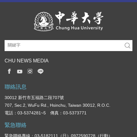
CHU NEWS MEDIA
聯絡訊息
30012 新竹市五福路二段707號
707, Sec.2, WuFu Rd., Hsinchu, Taiwan 30012, R.O.C.
電話：03-5374281~5 傳真：03-5373771
緊急聯絡
緊急聯絡專線：03-5182111（日）0972590728（行動）