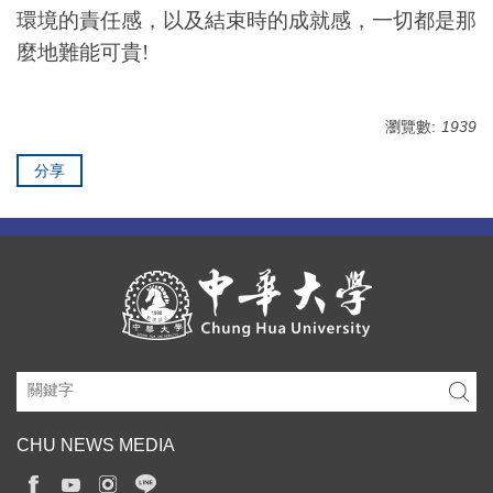
環境的責任感，以及結束時的成就感，一切都是那
麼地難能可貴!
瀏覽數:
1939
分享
CHU NEWS MEDIA