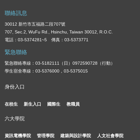
聯絡訊息
30012 新竹市五福路二段707號
707, Sec.2, WuFu Rd., Hsinchu, Taiwan 30012, R.O.C.
電話：03-5374281~5 傳真：03-5373771
緊急聯絡
緊急聯絡專線：03-5182111（日）0972590728（行動）
學生宿舍專線：03-5376000，03-5375015
身份入口
在校生
新生入口
國際生
教職員
六大學院
資訊電機學院
管理學院
建築與設計學院
人文社會學院