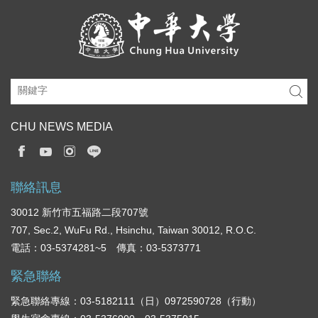
CHU NEWS MEDIA
聯絡訊息
30012 新竹市五福路二段707號
707, Sec.2, WuFu Rd., Hsinchu, Taiwan 30012, R.O.C.
電話：03-5374281~5 傳真：03-5373771
緊急聯絡
緊急聯絡專線：03-5182111（日）0972590728（行動）