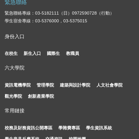
緊急聯絡
緊急聯絡專線：03-5182111（日）0972590728（行動）
學生宿舍專線：03-5376000，03-5375015
身份入口
在校生
新生入口
國際生
教職員
六大學院
資訊電機學院
管理學院
建築與設計學院
人文社會學院
觀光學院
創新產業學院
常用鏈接
校務及財務資訊公開專區
學雜費專區
學生資訊系統
學生意見反應系統
交通資訊
校園地圖