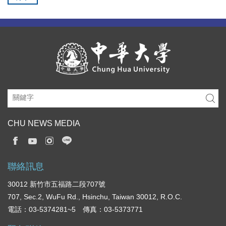
CHU NEWS MEDIA
聯絡訊息
30012 新竹市五福路二段707號
707, Sec.2, WuFu Rd., Hsinchu, Taiwan 30012, R.O.C.
電話：03-5374281~5 傳真：03-5373771