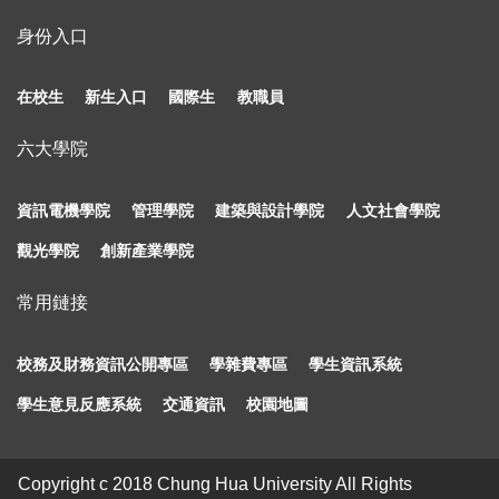
身份入口
在校生
新生入口
國際生
教職員
六大學院
資訊電機學院
管理學院
建築與設計學院
人文社會學院
觀光學院
創新產業學院
常用鏈接
校務及財務資訊公開專區
學雜費專區
學生資訊系統
學生意見反應系統
交通資訊
校園地圖
Copyright c 2018 Chung Hua University All Rights