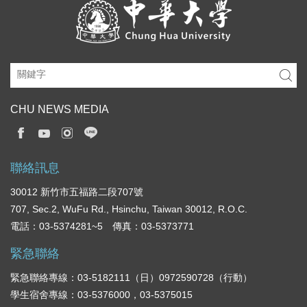
CHU NEWS MEDIA
聯絡訊息
30012 新竹市五福路二段707號
707, Sec.2, WuFu Rd., Hsinchu, Taiwan 30012, R.O.C.
電話：03-5374281~5 傳真：03-5373771
緊急聯絡
緊急聯絡專線：03-5182111（日）0972590728（行動）
學生宿舍專線：03-5376000，03-5375015