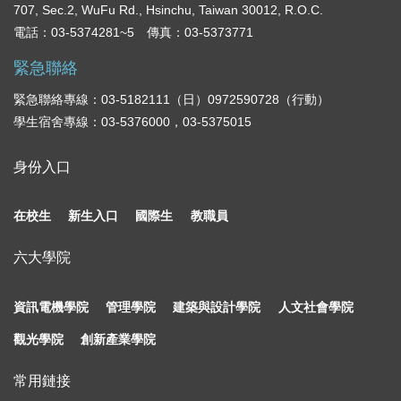
707, Sec.2, WuFu Rd., Hsinchu, Taiwan 30012, R.O.C.
電話：03-5374281~5 傳真：03-5373771
緊急聯絡
緊急聯絡專線：03-5182111（日）0972590728（行動）
學生宿舍專線：03-5376000，03-5375015
身份入口
在校生
新生入口
國際生
教職員
六大學院
資訊電機學院
管理學院
建築與設計學院
人文社會學院
觀光學院
創新產業學院
常用鏈接